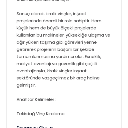
Sonuç olarak, kiralık vinçler, inşaat
projelerinde önemli bir role sahiptir. Hem
küçük hem de büyük ölçekli projelerde
kullanılan bu makineler, yüksekliğe ulaşma ve
ağır yükleri taşıma gibi görevleri yerine
getirerek projelerin başarılı bir şekilde
tamamlanmasına yardımcı olur. Esneklik,
maliyet avantajı ve güvenlik gibi çeşitli
avantajlarıyla, kiralık vinçler inşaat
sektöründe vazgeçilmez bir araç haline
gelmiştir.
Anahtar Kelimeler :
Tekirdağ Vinç Kiralama
Devamını Oku