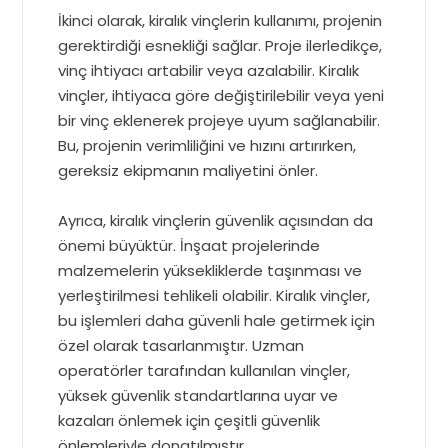
İkinci olarak, kiralık vinçlerin kullanımı, projenin
gerektirdiği esnekliği sağlar. Proje ilerledikçe,
vinç ihtiyacı artabilir veya azalabilir. Kiralık
vinçler, ihtiyaca göre değiştirilebilir veya yeni
bir vinç eklenerek projeye uyum sağlanabilir.
Bu, projenin verimliliğini ve hızını artırırken,
gereksiz ekipmanın maliyetini önler.
Ayrıca, kiralık vinçlerin güvenlik açısından da
önemi büyüktür. İnşaat projelerinde
malzemelerin yüksekliklerde taşınması ve
yerleştirilmesi tehlikeli olabilir. Kiralık vinçler,
bu işlemleri daha güvenli hale getirmek için
özel olarak tasarlanmıştır. Uzman
operatörler tarafından kullanılan vinçler,
yüksek güvenlik standartlarına uyar ve
kazaları önlemek için çeşitli güvenlik
önlemleriyle donatılmıştır.