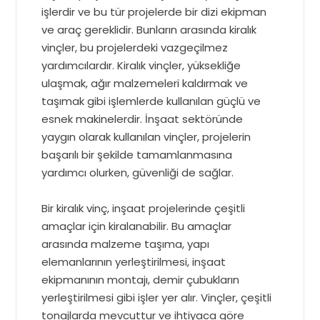
işlerdir ve bu tür projelerde bir dizi ekipman
ve araç gereklidir. Bunların arasında kiralık
vinçler, bu projelerdeki vazgeçilmez
yardımcılardır. Kiralık vinçler, yüksekliğe
ulaşmak, ağır malzemeleri kaldırmak ve
taşımak gibi işlemlerde kullanılan güçlü ve
esnek makinelerdir. İnşaat sektöründe
yaygın olarak kullanılan vinçler, projelerin
başarılı bir şekilde tamamlanmasına
yardımcı olurken, güvenliği de sağlar.
Bir kiralık vinç, inşaat projelerinde çeşitli
amaçlar için kiralanabilir. Bu amaçlar
arasında malzeme taşıma, yapı
elemanlarının yerleştirilmesi, inşaat
ekipmanının montajı, demir çubukların
yerleştirilmesi gibi işler yer alır. Vinçler, çeşitli
tonajlarda mevcuttur ve ihtiyaca göre