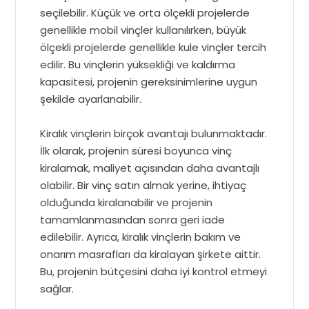
seçilebilir. Küçük ve orta ölçekli projelerde
genellikle mobil vinçler kullanılırken, büyük
ölçekli projelerde genellikle kule vinçler tercih
edilir. Bu vinçlerin yüksekliği ve kaldırma
kapasitesi, projenin gereksinimlerine uygun
şekilde ayarlanabilir.
Kiralık vinçlerin birçok avantajı bulunmaktadır.
İlk olarak, projenin süresi boyunca vinç
kiralamak, maliyet açısından daha avantajlı
olabilir. Bir vinç satın almak yerine, ihtiyaç
olduğunda kiralanabilir ve projenin
tamamlanmasından sonra geri iade
edilebilir. Ayrıca, kiralık vinçlerin bakım ve
onarım masrafları da kiralayan şirkete aittir.
Bu, projenin bütçesini daha iyi kontrol etmeyi
sağlar.