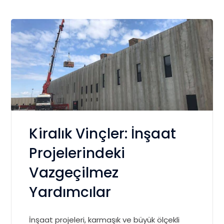
Kiralık Vinçler: İnşaat
Projelerindeki
Vazgeçilmez
Yardımcılar
İnşaat projeleri, karmaşık ve büyük ölçekli